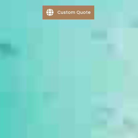
Custom Quote