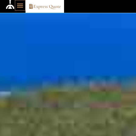
Express Quote