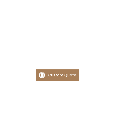
Custom Quote