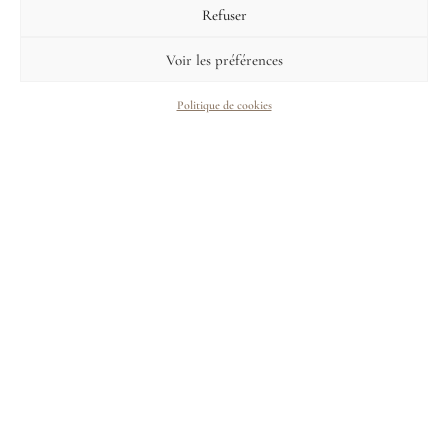
Refuser
Voir les préférences
Politique de cookies