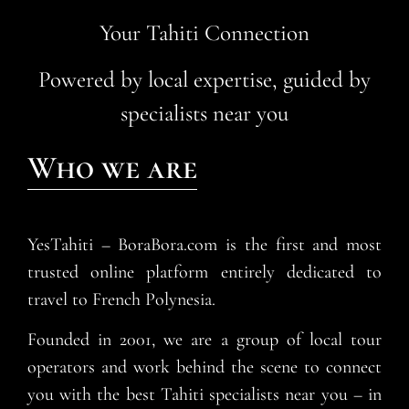
Your Tahiti Connection
Powered by local expertise, guided by
specialists near you
Who we are
YesTahiti – BoraBora.com is the first and most
trusted online platform entirely dedicated to
travel to French Polynesia.
Founded in 2001, we are a group of local tour
operators and work behind the scene to connect
you with the best Tahiti specialists near you – in