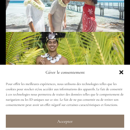
Gérer le consentement
Pour offrir les meilleures expériences, nous utilisons des technologies telles que les
cookies pour stocker et/ou accéder aux informations des appareils. Le fait de consentir
à ces technologies nous permettra de traiter des données telles que le comportement de
navigation ou les ID uniques sur ce site. Le fait de ne pas consentir ou de retirer son
consentement peut avoir un effet négatif sur certaines caractéristiques et fonctions.
Accepter