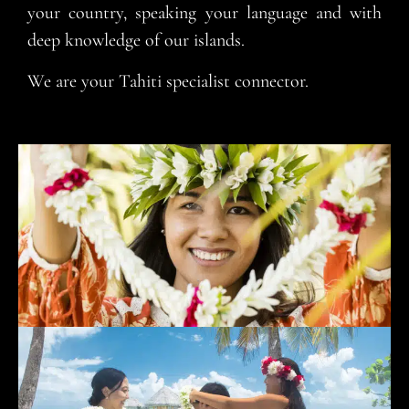
your country, speaking your language and with
deep knowledge of our islands.
We are your Tahiti specialist connector.