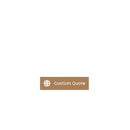
Sporty
Custom Quote