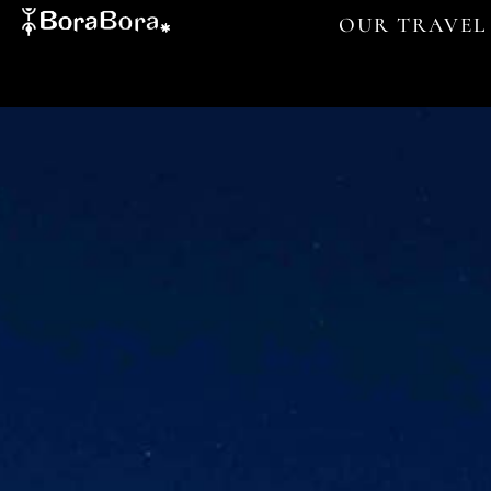
OUR TRAVEL