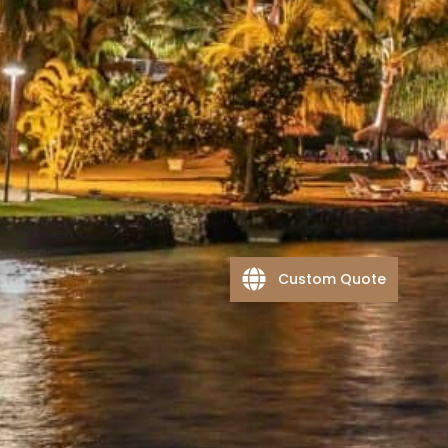
Custom Quote