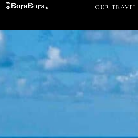
OUR TRAVEL