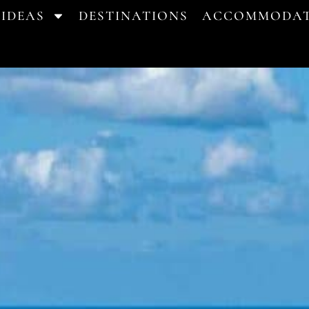
 IDEAS
DESTINATIONS
ACCOMMODAT