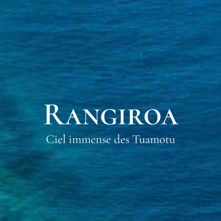
Rangiroa
Ciel immense des Tuamotu