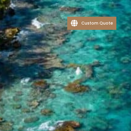
Custom Quote