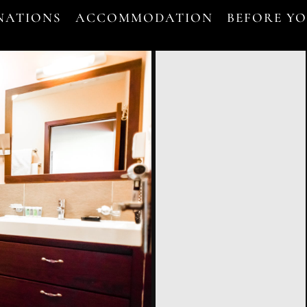
NATIONS
ACCOMMODATION
BEFORE Y