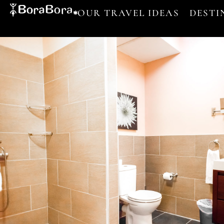
OUR TRAVEL IDEAS
DESTI