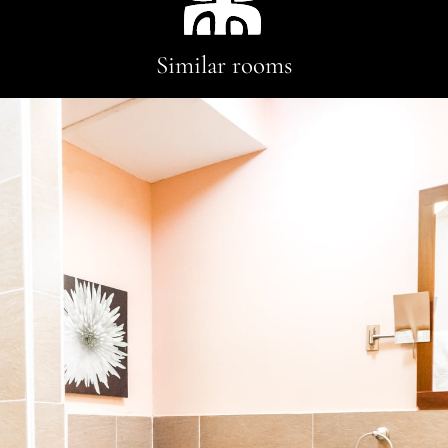
Similar rooms