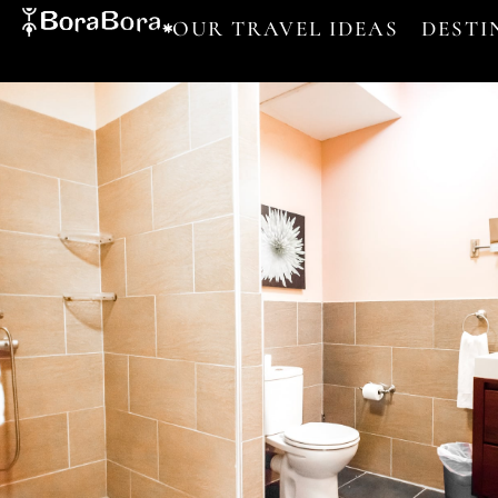
OUR TRAVEL IDEAS
DESTI