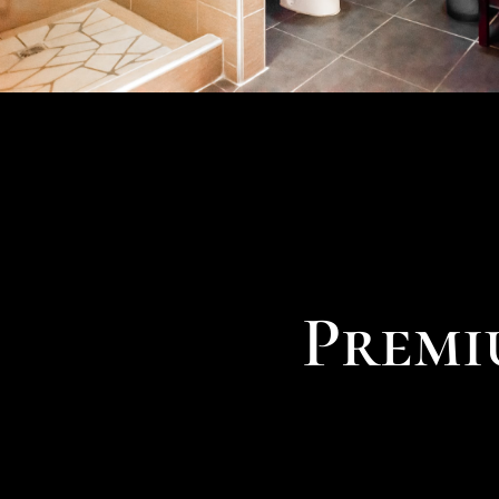
Premi