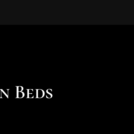
n Beds