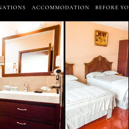
NATIONS
ACCOMMODATION
BEFORE Y