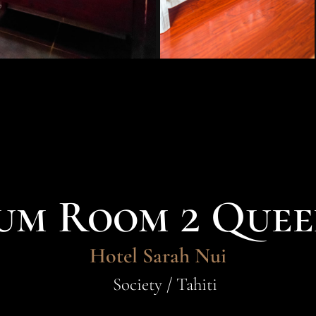
um Room 2 Quee
Hotel Sarah Nui
Society / Tahiti