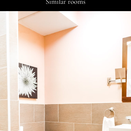
Similar rooms