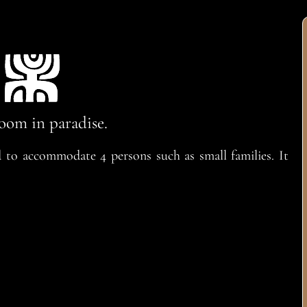
oom in paradise.
to accommodate 4 persons such as small families. It