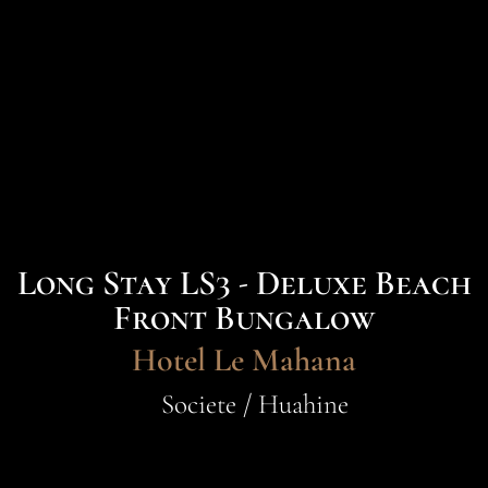
Long Stay LS3 - Deluxe Beach
Front Bungalow
Hotel Le Mahana
Societe / Huahine