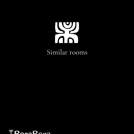
Similar rooms