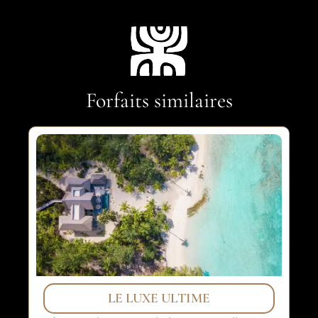
Forfaits similaires
LE LUXE ULTIME