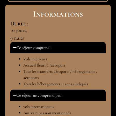
Informations
Durée :
10
jours,
9
nuits
Ce séjour comprend :
Vols intérieurs
Accueil fleuri à l'aéroport
Tous les transferts aéroports / hébergements /
aéroports
Tous les hébergements et repas indiqués
Ce séjour ne comprend pas :
vols internationaux
Autres repas non mentionnés