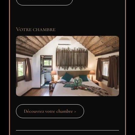
Votre chambre
Découvrez votre chambre >