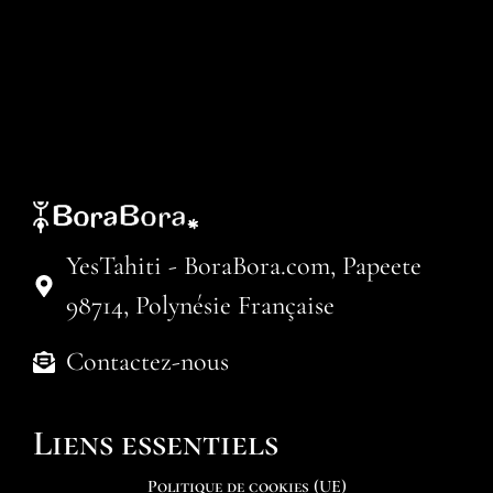
YesTahiti - BoraBora.com, Papeete
98714, Polynésie Française
Contactez-nous
Liens essentiels
Politique de cookies (UE)