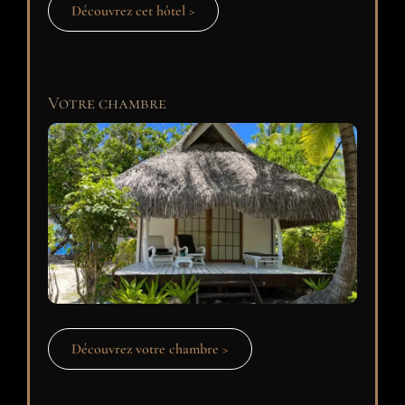
Découvrez cet hôtel >
Votre chambre
Découvrez votre chambre >