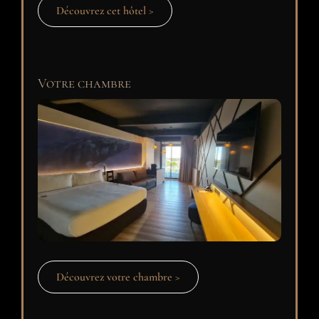
Découvrez cet hôtel >
Votre chambre
Découvrez votre chambre >