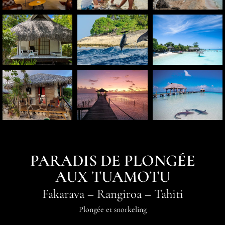
PARADIS DE PLONGÉE
AUX TUAMOTU
Fakarava
–
Rangiroa
–
Tahiti
Plongée et snorkeling