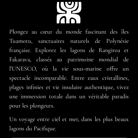
Plongez au cœur du monde fascinant des îles
Tuamotu, sanctuaires naturels de Polynésie
française. Explorez les lagons de Rangiroa et
Fakarava, classés au patrimoine mondial de
l'UNESCO, où la vie sous-marine offre un
spectacle incomparable. Entre eaux cristallines,
plages infinies et vie insulaire authentique, vivez
une immersion totale dans un véritable paradis
pour les plongeurs.
Un voyage entre ciel et mer, dans les plus beaux
lagons du Pacifique.