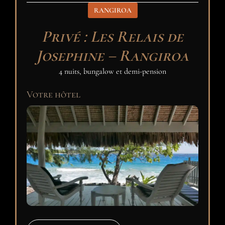
RANGIROA
Privé : Les Relais de
Josephine – Rangiroa
4 nuits, bungalow et demi-pension
Votre hôtel