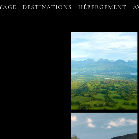
OYAGE
DESTINATIONS
HÉBERGEMENT
A