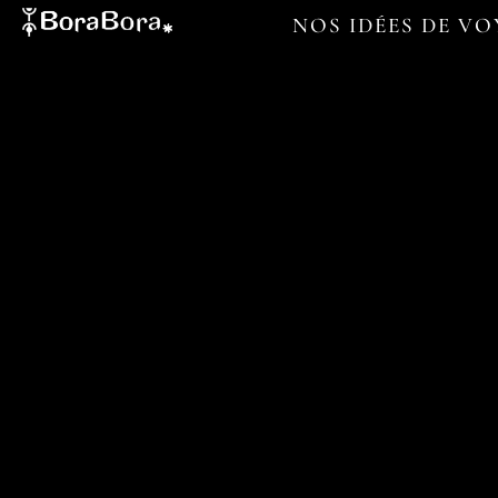
NOS IDÉES DE V