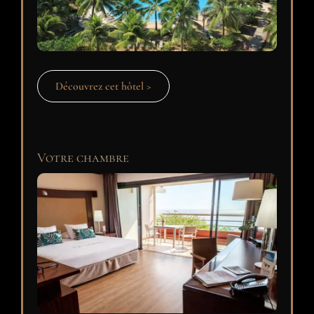
Découvrez cet hôtel >
Votre chambre