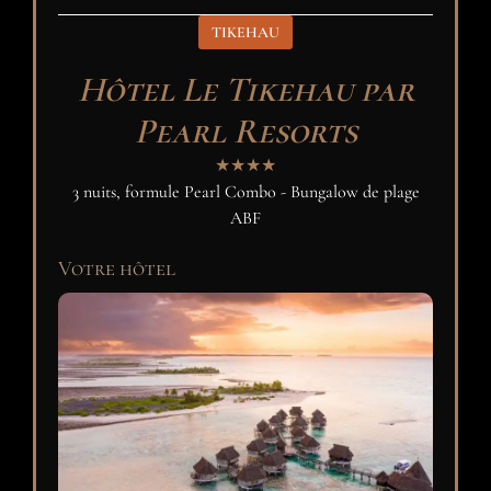
TIKEHAU
Hôtel Le Tikehau par
Pearl Resorts
★★★★
3 nuits, formule Pearl Combo - Bungalow de plage
ABF
Votre hôtel