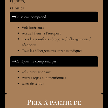
13
jours,
12
nuits
Ce séjour comprend :
Vols intérieurs
Accueil fleuri à l'aéroport
Tous les transferts aéroports / hébergements /
aéroports
Tous les hébergements et repas indiqués
Ce séjour ne comprend pas :
vols internationaux
Autres repas non mentionnés
taxes de séjour
Prix à partir de