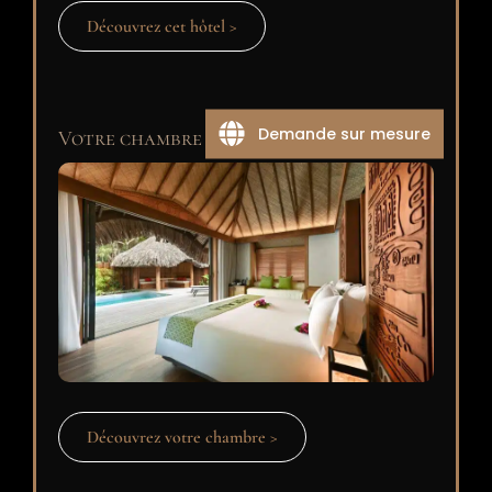
Découvrez cet hôtel >
Demande sur mesure
Votre chambre
Découvrez votre chambre >