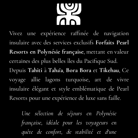
Vivez une expérience raffinée de navigation
insulaire avec des services exclusifs
Forfaits Pearl
Resorts en Polynésie française
, mettant en valeur
certaines des plus belles îles du Pacifique Sud.
Depuis
Tahiti
à
Taha'a
,
Bora Bora
et
Tikehau
, Ce
voyage allie lagons turquoise, art de vivre
insulaire élégant et style emblématique de Pearl
Resorts pour une expérience de luxe sans faille.
Une sélection de séjours en Polynésie
française, idéale pour les voyageurs en
quête de confort, de stabilité et d'une