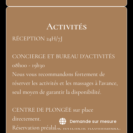
Activités
RÉCEPTION 24H/7J
CONCIERGE ET BUREAU D'ACTIVITÉS
08h00 - 19h30
Nous vous recommandons fortement de
réserver les activités et les massages à l'avance,
seul moyen de garantir la disponibilité.
CENTRE DE PLONGÉE sur place
directement.
Demande sur mesure
Réservation préalable fortement recommandée.