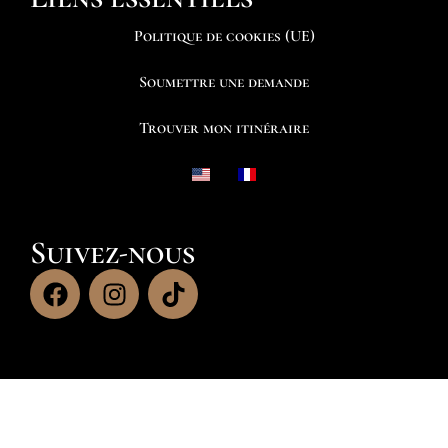
Politique de cookies (UE)
Soumettre une demande
Trouver mon itinéraire
Suivez-nous