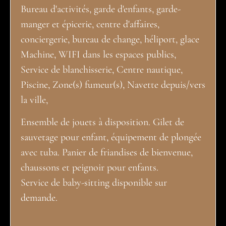
Bureau d'activités, garde d'enfants, garde-
manger et épicerie, centre d'affaires,
conciergerie, bureau de change, héliport, glace
Machine, WIFI dans les espaces publics,
Service de blanchisserie, Centre nautique,
Piscine, Zone(s) fumeur(s), Navette depuis/vers
la ville,
Ensemble de jouets à disposition. Gilet de
sauvetage pour enfant, équipement de plongée
avec tuba. Panier de friandises de bienvenue,
chaussons et peignoir pour enfants.
Service de baby-sitting disponible sur
demande.