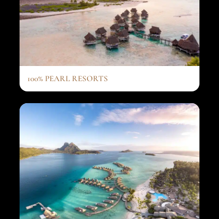
100% PEARL RESORTS