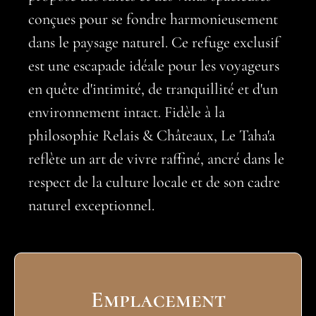
conçues pour se fondre harmonieusement
dans le paysage naturel. Ce refuge exclusif
est une escapade idéale pour les voyageurs
en quête d'intimité, de tranquillité et d'un
environnement intact. Fidèle à la
philosophie Relais & Châteaux, Le Taha'a
reflète un art de vivre raffiné, ancré dans le
respect de la culture locale et de son cadre
naturel exceptionnel.
Emplacement