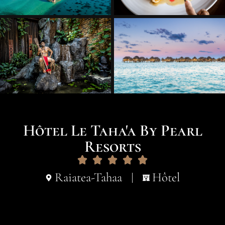
Hôtel Le Taha'a By Pearl
Resorts
Raiatea-Tahaa
Hôtel