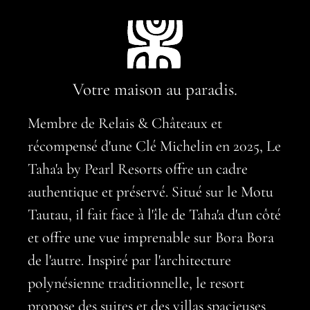
Votre maison au paradis.
Membre de Relais & Châteaux et
récompensé d'une Clé Michelin en 2025, Le
Taha'a by Pearl Resorts offre un cadre
authentique et préservé. Situé sur le Motu
Tautau, il fait face à l'île de Taha'a d'un côté
et offre une vue imprenable sur Bora Bora
de l'autre. Inspiré par l'architecture
polynésienne traditionnelle, le resort
propose des suites et des villas spacieuses