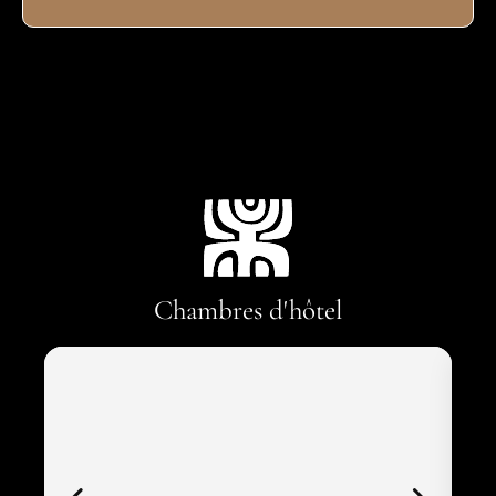
Chambres d'hôtel