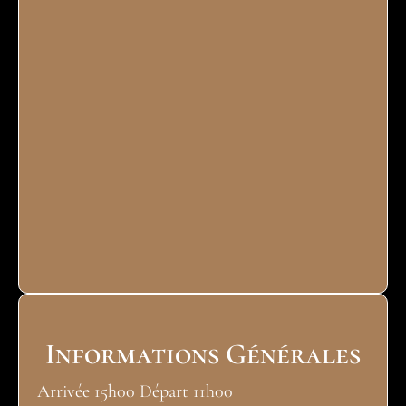
Informations Générales
Arrivée 15h00 Départ 11h00