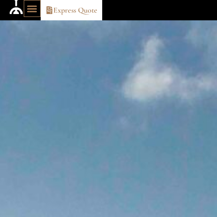
Express Quote