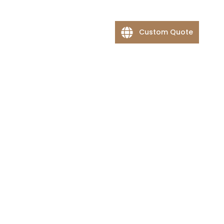
Custom Quote