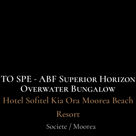
TO SPE - ABF Superior Horizon
Overwater Bungalow
Hotel Sofitel Kia Ora Moorea Beach
Resort
Societe / Moorea