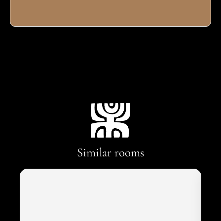
Similar rooms