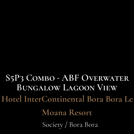
S5P3 Combo - ABF Overwater
Bungalow Lagoon View
Hotel InterContinental Bora Bora Le
Moana Resort
Society / Bora Bora