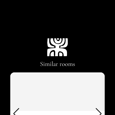
Similar rooms