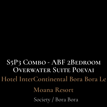
S5P3 Combo - ABF 2Bedroom
Overwater Suite Poevai
Hotel InterContinental Bora Bora Le
Moana Resort
Society / Bora Bora