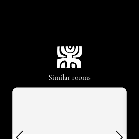
Similar rooms