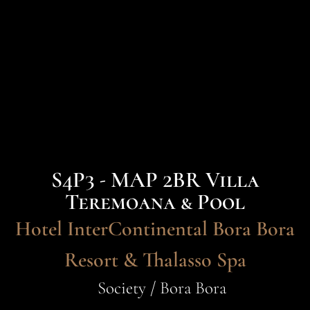
S4P3 - MAP 2BR Villa
Teremoana & Pool
Hotel InterContinental Bora Bora
Resort & Thalasso Spa
Society / Bora Bora