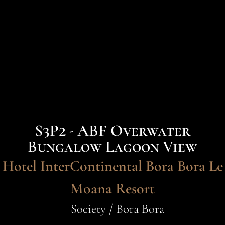
S3P2 - ABF Overwater
Bungalow Lagoon View
Hotel InterContinental Bora Bora Le
Moana Resort
Society / Bora Bora