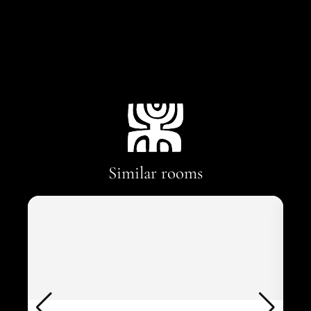
Similar rooms