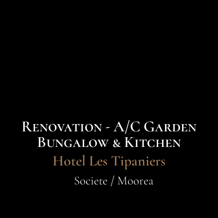
Renovation - A/C Garden
Bungalow & Kitchen
Hotel Les Tipaniers
Societe / Moorea