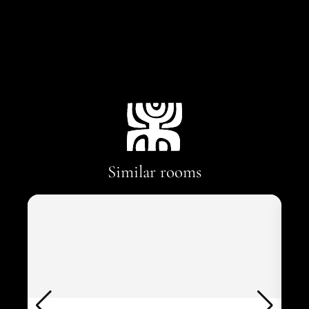
Similar rooms