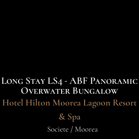
Long Stay LS4 - ABF Panoramic
Overwater Bungalow
Hotel Hilton Moorea Lagoon Resort
& Spa
Societe / Moorea