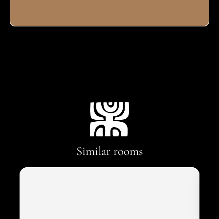
Similar rooms