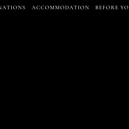
NATIONS
ACCOMMODATION
BEFORE Y