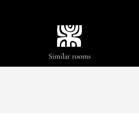
Similar rooms