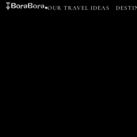
OUR TRAVEL IDEAS
DESTI