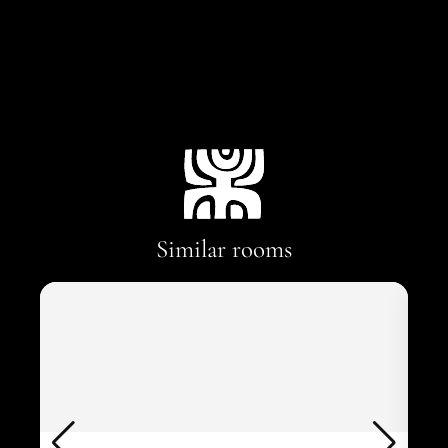
Similar rooms