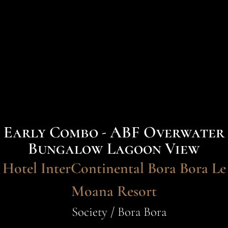
Early Combo - ABF Overwater
Bungalow Lagoon View
Hotel InterContinental Bora Bora Le
Moana Resort
Society / Bora Bora