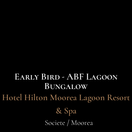
Early Bird - ABF Lagoon
Bungalow
Hotel Hilton Moorea Lagoon Resort
& Spa
Societe / Moorea