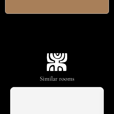
Similar rooms