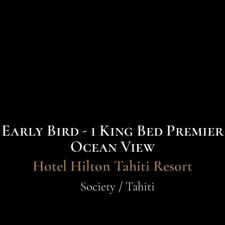
Early Bird - 1 King Bed Premier
Ocean View
Hotel Hilton Tahiti Resort
Society / Tahiti