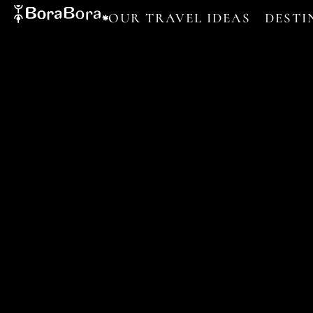
OUR TRAVEL IDEAS
DESTI