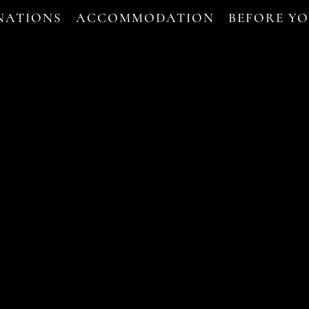
NATIONS
ACCOMMODATION
BEFORE Y