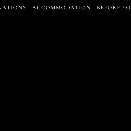
NATIONS
ACCOMMODATION
BEFORE Y