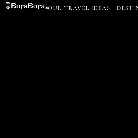
OUR TRAVEL IDEAS
DESTI