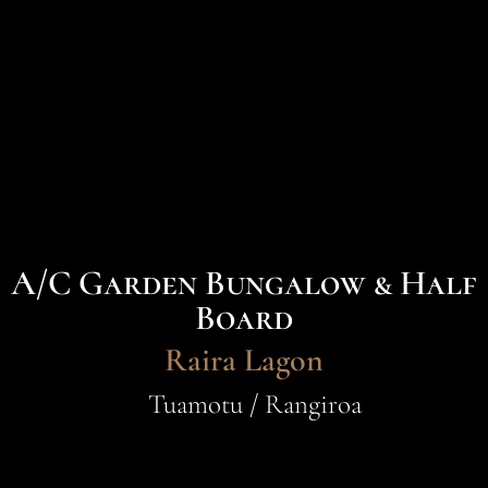
A/C Garden Bungalow & Half
Board
Raira Lagon
Tuamotu / Rangiroa