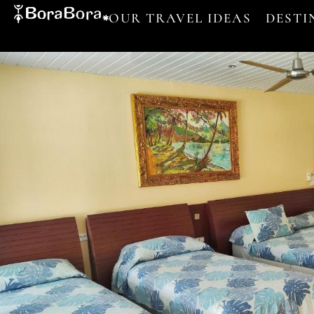
OUR TRAVEL IDEAS
DESTI