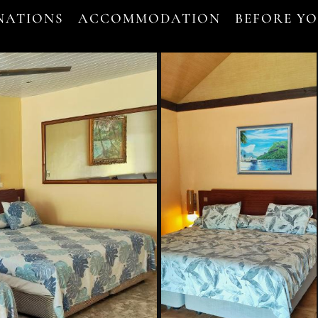
NATIONS
ACCOMMODATION
BEFORE Y