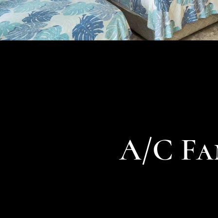
A/C Fa