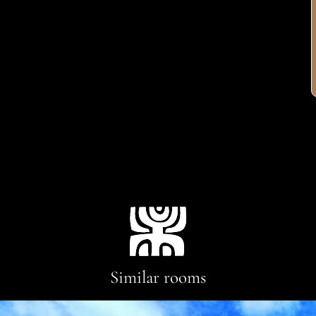
Similar rooms