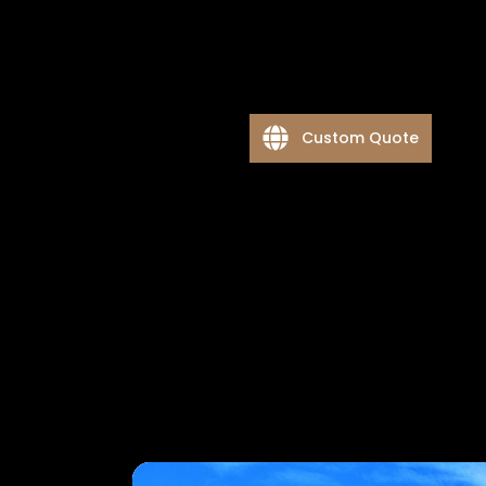
Custom Quote