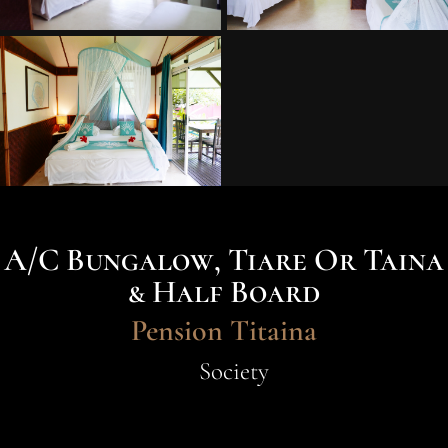
A/C Bungalow, Tiare Or Taina
& Half Board
Pension Titaina
Society