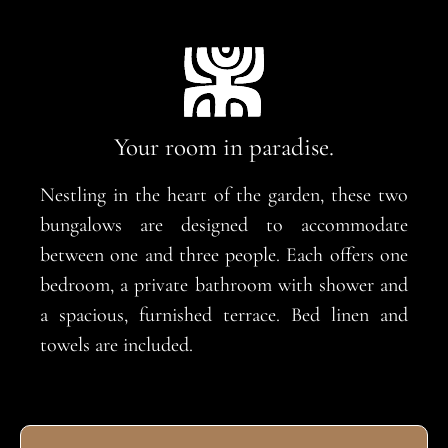
Your room in paradise.
Nestling in the heart of the garden, these two
bungalows are designed to accommodate
between one and three people. Each offers one
bedroom, a private bathroom with shower and
a spacious, furnished terrace. Bed linen and
towels are included.