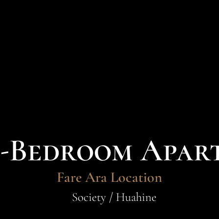
2-Bedroom Apar
Fare Ara Location
Society / Huahine