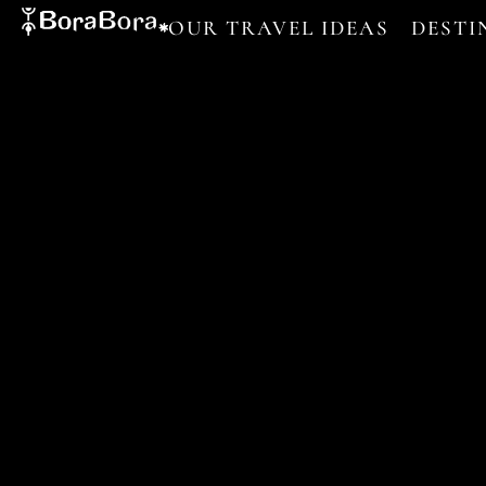
OUR TRAVEL IDEAS
DESTI