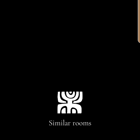
Similar rooms