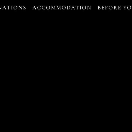
NATIONS
ACCOMMODATION
BEFORE Y