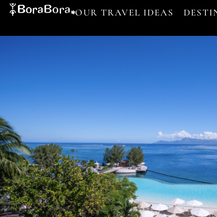
OUR TRAVEL IDEAS
DESTI