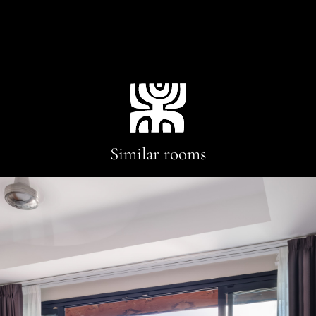
Similar rooms