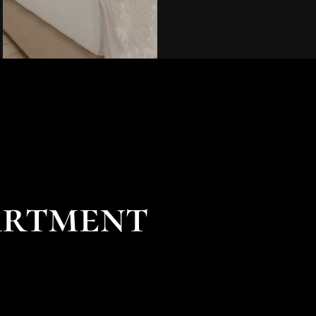
artment