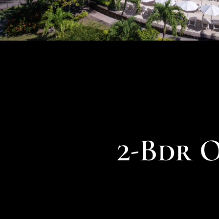
2-Bdr 