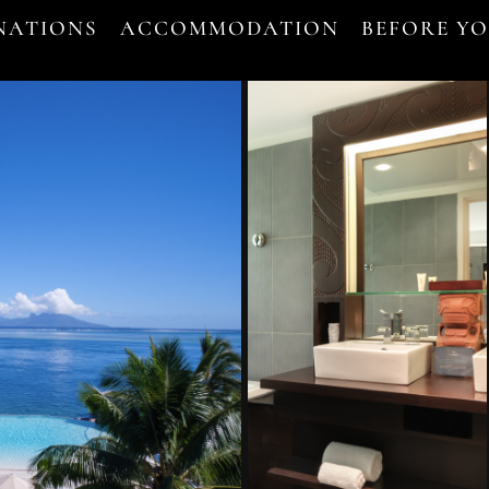
NATIONS
ACCOMMODATION
BEFORE Y