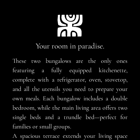
Your room in paradise.
These two bungalows are the only ones
featuring a fully equipped kitchenette,
complete with a refrigerator, oven, stovetop,
and all the utensils you need to prepare your
own meals. Each bungalow includes a double
bedroom, while the main living area offers two
single beds and a trundle bed—perfect for
families or small groups.
A spacious terrace extends your living space