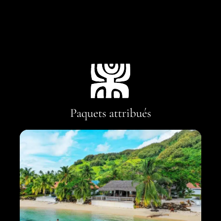
Paquets attribués