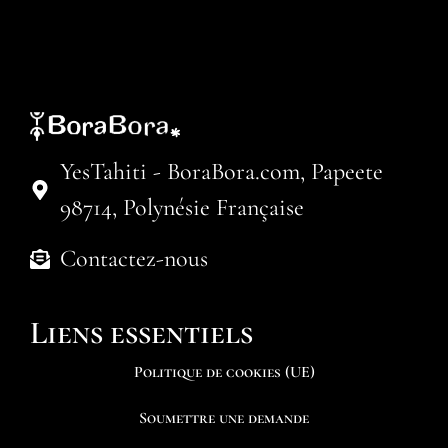
YesTahiti - BoraBora.com, Papeete
98714, Polynésie Française
Contactez-nous
Liens essentiels
Politique de cookies (UE)
Soumettre une demande