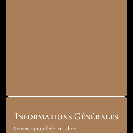
Informations Générales
Arrivée 15h00 Départ 12h00