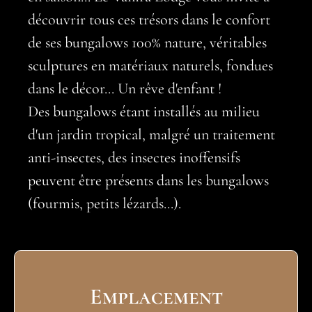
découvrir tous ces trésors dans le confort
de ses bungalows 100% nature, véritables
sculptures en matériaux naturels, fondues
dans le décor... Un rêve d'enfant !
Des bungalows étant installés au milieu
d'un jardin tropical, malgré un traitement
anti-insectes, des insectes inoffensifs
peuvent être présents dans les bungalows
(fourmis, petits lézards...).
Emplacement