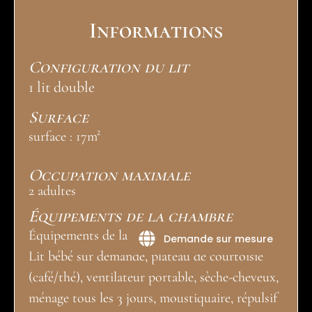
Informations
Configuration du lit
1 lit double
Surface
surface : 17m²
Occupation maximale
2 adultes
Équipements de la chambre
Équipements de la chambre
Demande sur mesure
Lit bébé sur demande, plateau de courtoisie
(café/thé), ventilateur portable, sèche-cheveux,
ménage tous les 3 jours, moustiquaire, répulsif