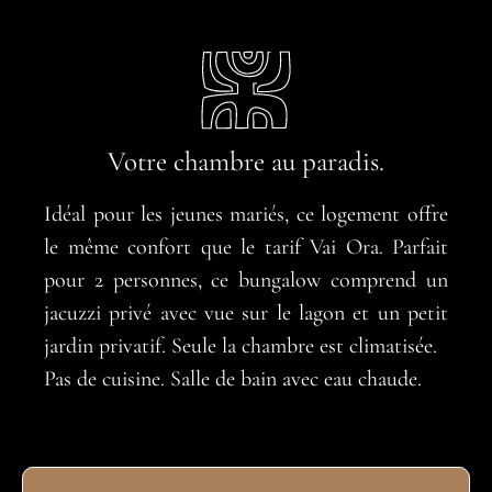
Votre chambre au paradis.
Idéal pour les jeunes mariés, ce logement offre
le même confort que le tarif Vai Ora. Parfait
pour 2 personnes, ce bungalow comprend un
jacuzzi privé avec vue sur le lagon et un petit
jardin privatif. Seule la chambre est climatisée.
Pas de cuisine. Salle de bain avec eau chaude.