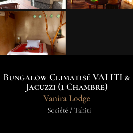
Bungalow Climatisé VAI ITI &
Jacuzzi (1 Chambre)
Vanira Lodge
Société / Tahiti