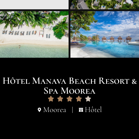
Hôtel Manava Beach Resort &
Spa Moorea
Moorea
Hôtel