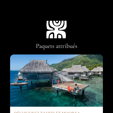
Paquets attribués