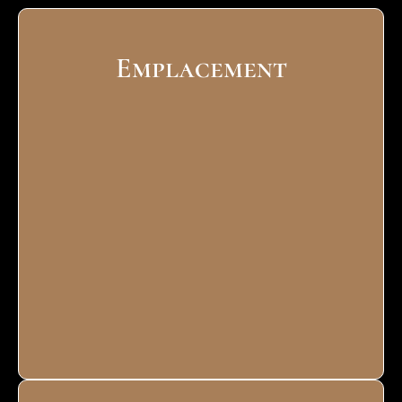
Emplacement