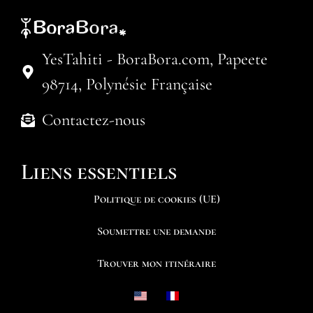
YesTahiti - BoraBora.com, Papeete
98714, Polynésie Française
Contactez-nous
Liens essentiels
Politique de cookies (UE)
Soumettre une demande
Trouver mon itinéraire