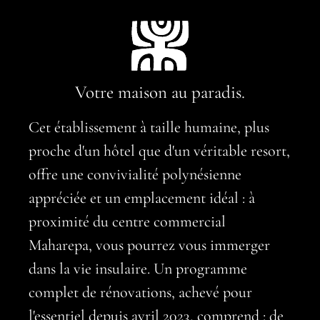
Votre maison au paradis.
Cet établissement à taille humaine, plus
proche d'un hôtel que d'un véritable resort,
offre une convivialité polynésienne
appréciée et un emplacement idéal : à
proximité du centre commercial
Maharepa, vous pourrez vous immerger
dans la vie insulaire. Un programme
complet de rénovations, achevé pour
l'essentiel depuis avril 2023, comprend : de