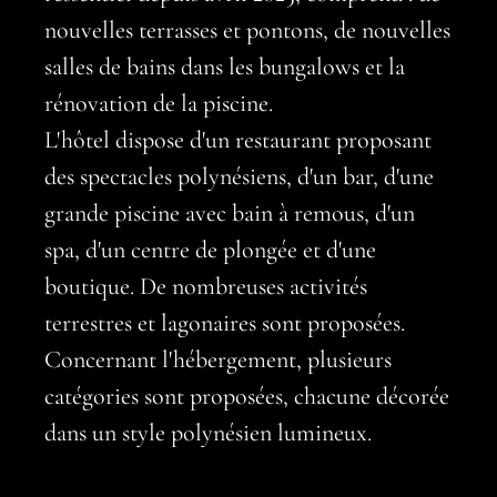
nouvelles terrasses et pontons, de nouvelles
salles de bains dans les bungalows et la
rénovation de la piscine.
L'hôtel dispose d'un restaurant proposant
des spectacles polynésiens, d'un bar, d'une
grande piscine avec bain à remous, d'un
spa, d'un centre de plongée et d'une
boutique. De nombreuses activités
terrestres et lagonaires sont proposées.
Concernant l'hébergement, plusieurs
catégories sont proposées, chacune décorée
dans un style polynésien lumineux.