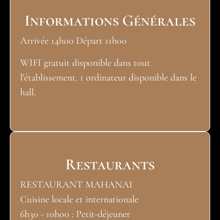
Informations Générales
Arrivée 14h00 Départ 11h00
WIFI gratuit disponible dans tout
l'établissement. 1 ordinateur disponible dans le
hall.
Restaurants
RESTAURANT MAHANAI
Cuisine locale et internationale
6h30 - 10h00 : Petit-déjeuner