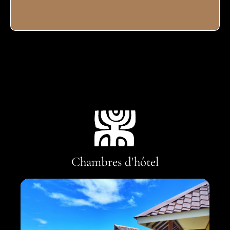
Chambres d'hôtel