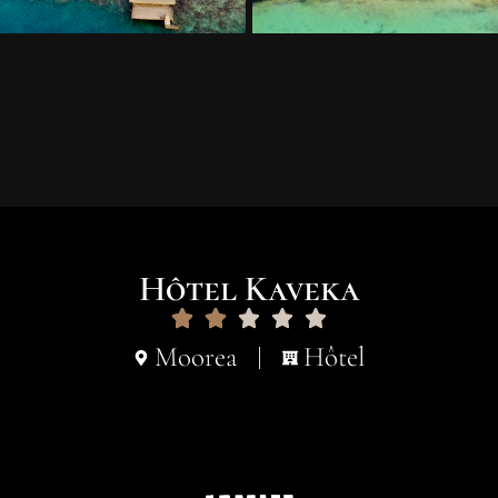
Hôtel Kaveka
Moorea
Hôtel