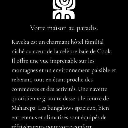
Votre maison au paradis.
Kaveka est un charmant hôtel familial
niché au cœur de la célèbre baie de Cook.
Il offre une vue imprenable sur les
montagnes et un environnement paisible et
relaxant, tout en étant proche des
commerces et des activités. Une navette
quotidienne gratuite dessert le centre de
Maharepa. Les bungalows spacieux, bien
entretenus et climatisés sont équipés de
réfrigérateurs pour votre confort.