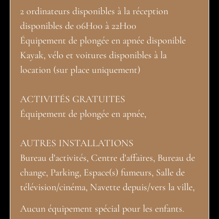
2 ordinateurs disponibles à la réception
disponibles de 06H00 à 22H00
Équipement de plongée en apnée disponible
Kayak, vélo et voitures disponibles à la
location (sur place uniquement)
ACTIVITÉS GRATUITES
Équipement de plongée en apnée,
AUTRES INSTALLATIONS
Bureau d'activités, Centre d'affaires, Bureau de
change, Parking, Espace(s) fumeurs, Salle de
télévision/cinéma, Navette depuis/vers la ville,
Aucun équipement spécial pour les enfants.