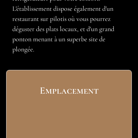
L'établissement dispose également d'un
restaurant sur pilotis où vous pourrez
déguster des plats locaux, et d'un grand
ponton menant à un superbe site de
plongée.
Emplacement