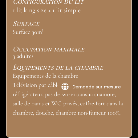
Configuration du lit
1 lit king size + 1 lit simple
Surface
Surface 30m²
Occupation maximale
3 adultes
Équipements de la chambre
Équipements de la chambre
Télévision par câble, ventilateur de plafond,
Demande sur mesure
réfrigérateur, pas de Wi-Fi dans la chambre,
salle de bains et WC privés, coffre-fort dans la
chambre, douche, chambre non-fumeur 100%,