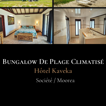
Bungalow De Plage Climatisé
Hôtel Kaveka
Société / Moorea