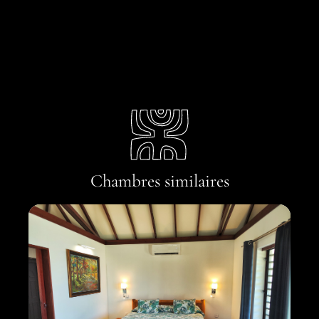
Chambres similaires