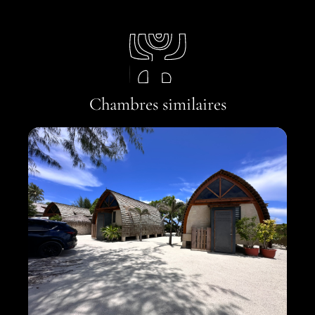
Chambres similaires