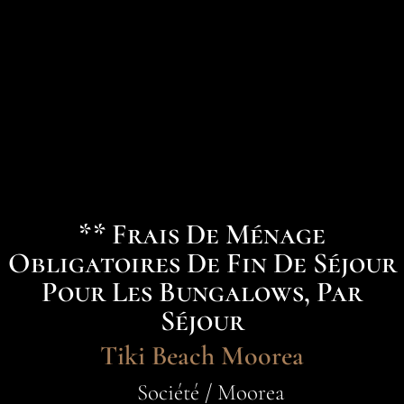
** Frais De Ménage
Obligatoires De Fin De Séjour
Pour Les Bungalows, Par
Séjour
Tiki Beach Moorea
Société / Moorea