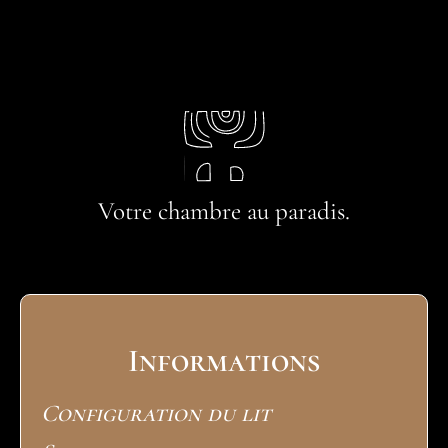
Votre chambre au paradis.
Informations
Configuration du lit