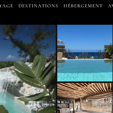
OYAGE
DESTINATIONS
HÉBERGEMENT
A