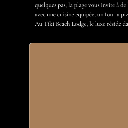
quelques pas, la plage vous invite à de
avec une cuisine équipée, un four à pizz
Au Tiki Beach Lodge, le luxe réside dan