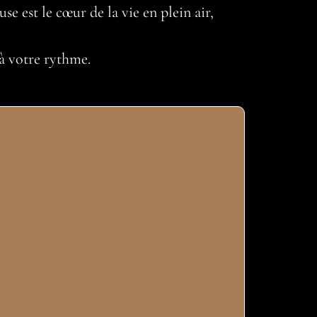
e est le cœur de la vie en plein air,
 à votre rythme.