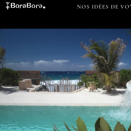
NOS IDÉES DE V