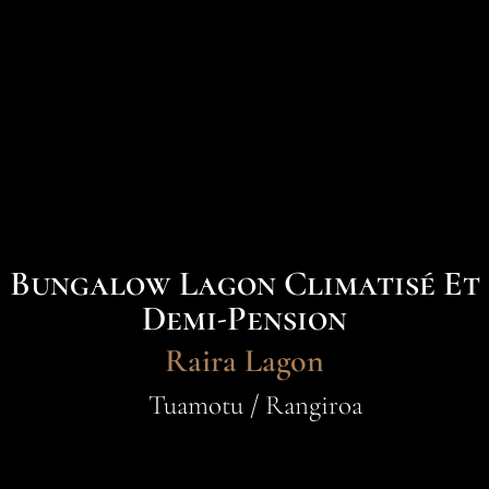
Bungalow Lagon Climatisé Et
Demi-Pension
Raira Lagon
Tuamotu / Rangiroa