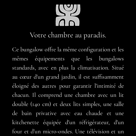
Votre chambre au paradis.
Ce bungalow offre la même configuration et les
mêmes équipements que les bungalows
standards, avec en plus la climatisation. Situé
au cœur d'un grand jardin, il est suffisamment
éloigné des autres pour garantir l'intimité de
chacun. Il comprend une chambre avec un lit
double (140 cm) et deux lits simples, une salle
de bain privative avec eau chaude et une
kitchenette équipée d'un réfrigérateur, d'un
four et d'un micro-ondes. Une télévision et un