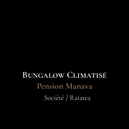
Bungalow Climatisé
Pension Manava
Société / Raiatea