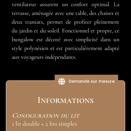
ventilateur assurent un confort optimal. La
terrasse, aménagée avec une table, des chaises et
deux transats, permet de profiter pleinement
du jardin et du soleil. Fonctionnel et propre, ce
bungalow est décoré avec simplicité dans un
style polynésien et est particulièrement adapté
aux voyageurs indépendants.
Demande sur mesure
Informations
Configuration du lit
1 lit double + 2 lits simples