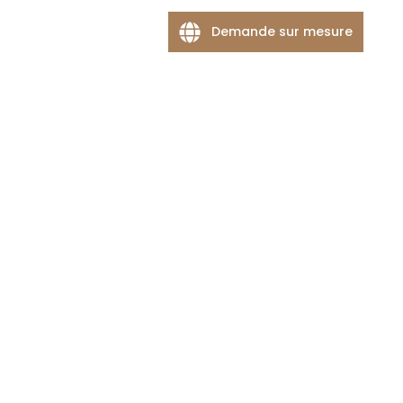
Demande sur mesure