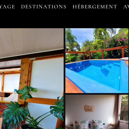
OYAGE
DESTINATIONS
HÉBERGEMENT
A