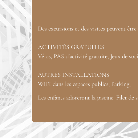
Des excursions et des visites peuvent être r
ACTIVITÉS GRATUITES
Vélos, PAS d'activité gratuite, Jeux de soci
AUTRES INSTALLATIONS
WIFI dans les espaces publics, Parking,
Les enfants adoreront la piscine. Filet de