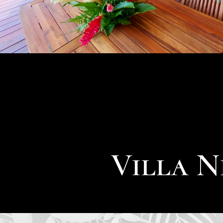
Villa N