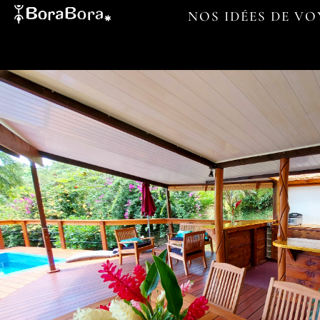
NOS IDÉES DE V