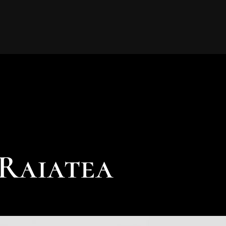
 Raiatea