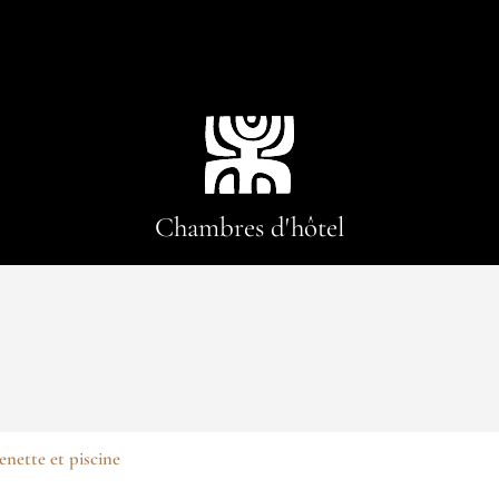
Chambres d'hôtel