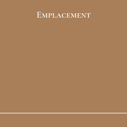
Emplacement