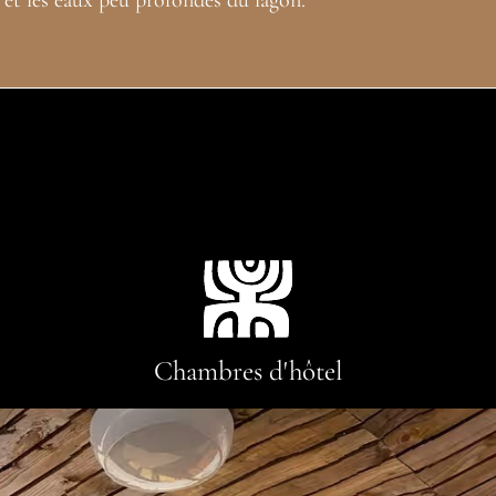
Chambres d'hôtel