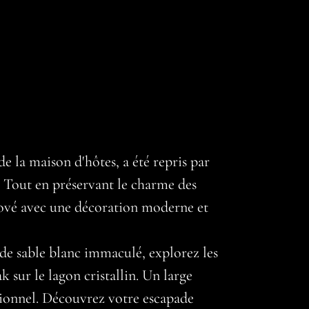
 la maison d'hôtes, a été repris par
. Tout en préservant le charme des
nové avec une décoration moderne et
e de sable blanc immaculé, explorez les
 sur le lagon cristallin. Un large
ptionnel. Découvrez votre escapade