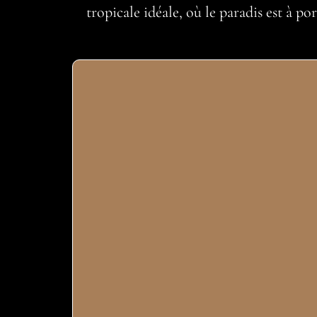
tropicale idéale, où le paradis est à po