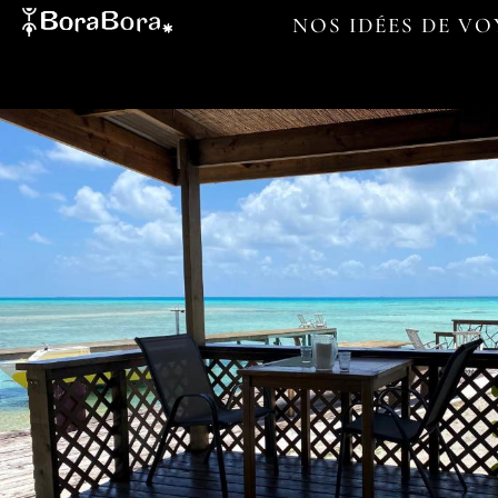
NOS IDÉES DE V