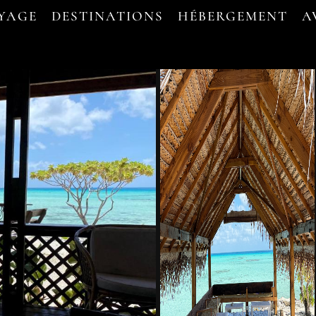
OYAGE
DESTINATIONS
HÉBERGEMENT
A