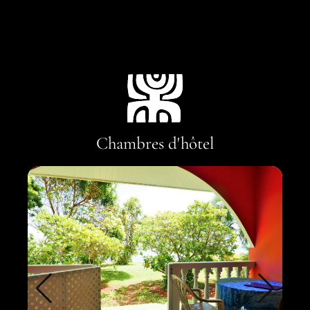
Chambres d'hôtel