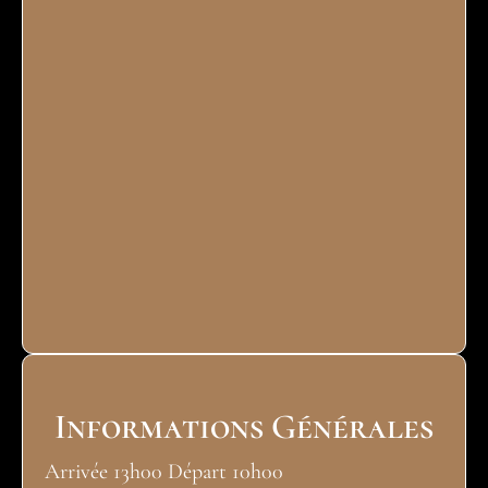
Informations Générales
Arrivée 13h00 Départ 10h00