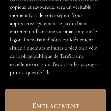
copieux et savoureux, sera un véritable
moment fort de votre séjour. Vous
apprécierez également le jardin bien
entretenu offrant une vue apaisante sur le
lagon. La maison d'hôtes est idéalement
située à quelques minutes à pied ou à vélo
de la plage publique de Tere'ia, une
excellente occasion d'explorer les paysages
pittoresques de l'île.
Emplacement