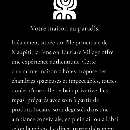
Votre maison au paradis.
Idéalement située sur l'île principale de
Maupiti, la Pension Tautiare Village offre
une expérience authentique. Cette
charmante maison d'hôtes propose des
chambres spacieuses et impeccables, toutes
dotées d'une salle de bain privative. Les
repas, préparés avec soin à partir de
produits locaux, sont dégustés dans une
ambiance conviviale, en plein air ou à l'abri
selon la météo. Le dîner, particulièrement