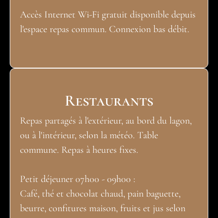
Accès Internet Wi-Fi gratuit disponible depuis
l'espace repas commun. Connexion bas débit.
Restaurants
Repas partagés à l'extérieur, au bord du lagon,
ou à l'intérieur, selon la météo. Table
commune. Repas à heures fixes.
Petit déjeuner 07h00 - 09h00 :
Café, thé et chocolat chaud, pain baguette,
beurre, confitures maison, fruits et jus selon