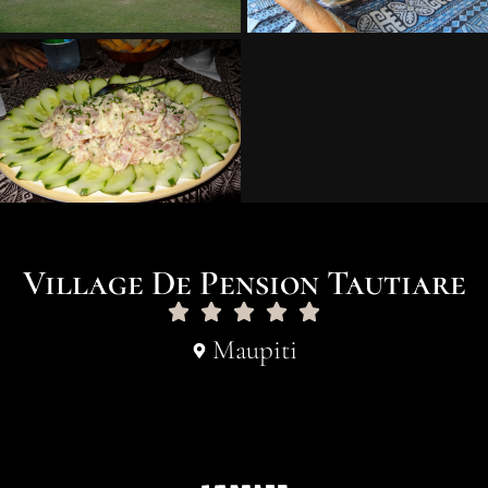
Village De Pension Tautiare
Maupiti