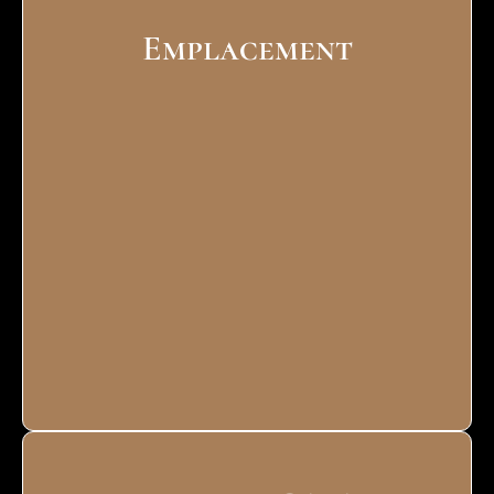
Emplacement