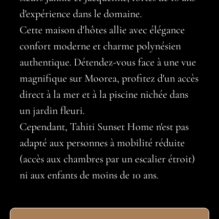
d'expérience dans le domaine.
Cette maison d'hôtes allie avec élégance
confort moderne et charme polynésien
authentique. Détendez-vous face à une vue
magnifique sur Moorea, profitez d'un accès
direct à la mer et à la piscine nichée dans
un jardin fleuri.
Cependant, Tahiti Sunset Home n'est pas
adapté aux personnes à mobilité réduite
(accès aux chambres par un escalier étroit)
ni aux enfants de moins de 10 ans.