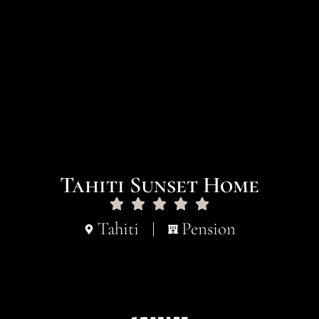
Tahiti Sunset Home
Tahiti
Pension