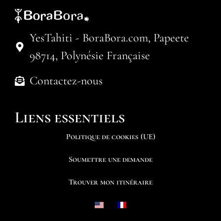
YesTahiti - BoraBora.com, Papeete
98714, Polynésie Française
Contactez-nous
Liens essentiels
Politique de cookies (UE)
Soumettre une demande
Trouver mon itinéraire