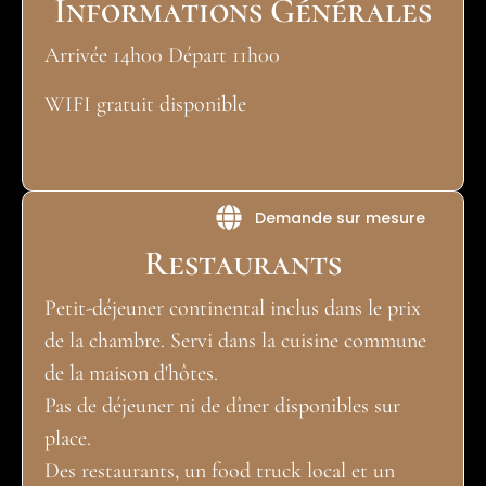
Informations Générales
Arrivée 14h00 Départ 11h00
WIFI gratuit disponible
Demande sur mesure
Restaurants
Petit-déjeuner continental inclus dans le prix
de la chambre. Servi dans la cuisine commune
de la maison d'hôtes.
Pas de déjeuner ni de dîner disponibles sur
place.
Des restaurants, un food truck local et un