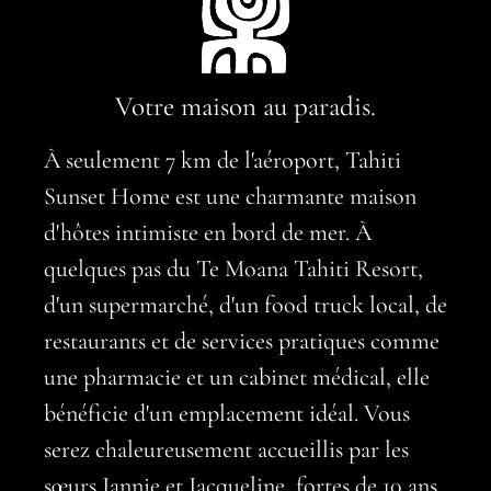
Votre maison au paradis.
À seulement 7 km de l'aéroport, Tahiti
Sunset Home est une charmante maison
d'hôtes intimiste en bord de mer. À
quelques pas du Te Moana Tahiti Resort,
d'un supermarché, d'un food truck local, de
restaurants et de services pratiques comme
une pharmacie et un cabinet médical, elle
bénéficie d'un emplacement idéal. Vous
serez chaleureusement accueillis par les
sœurs Jannie et Jacqueline, fortes de 10 ans