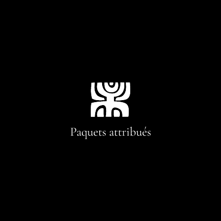
Paquets attribués