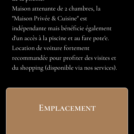
Maison attenante de 2 chambres, la
"Maison Privée & Cuisine" est
indépendante mais bénéficie également
d'un accès à la piscine et au fare pote'e.
Location de voiture fortement
recommandée pour profiter des visites et
du shopping (disponible via nos services).
Emplacement