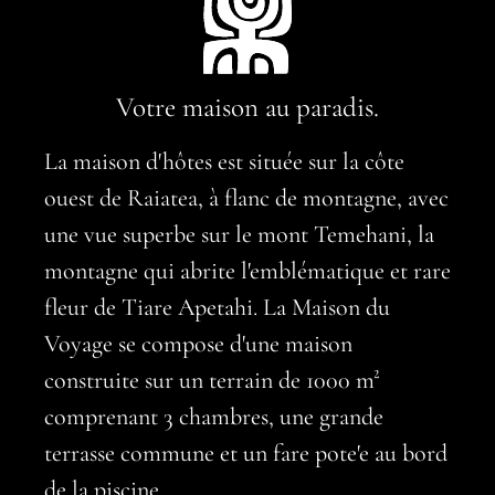
Votre maison au paradis.
La maison d'hôtes est située sur la côte
ouest de Raiatea, à flanc de montagne, avec
une vue superbe sur le mont Temehani, la
montagne qui abrite l'emblématique et rare
fleur de Tiare Apetahi. La Maison du
Voyage se compose d'une maison
construite sur un terrain de 1000 m²
comprenant 3 chambres, une grande
terrasse commune et un fare pote'e au bord
de la piscine.