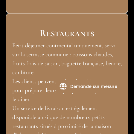
Restaurants
Petit déjeuner continental uniquement, servi
sur la terrasse commune : boissons chaudes,
fruits frais de saison, baguette française, beurre,
confiture.
Les clients peuvent utiliser la cuisine commune
Demande sur mesure
pour préparer leurs repas pour le déjeuner ou
le dîner.
Un service de livraison est également
disponible ainsi que de nombreux petits
restaurants situés à proximité de la maison