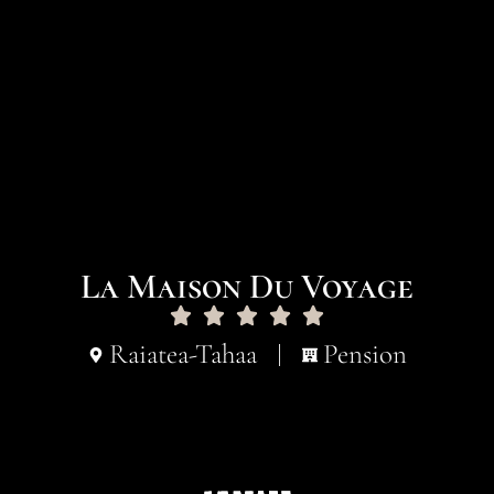
La Maison Du Voyage
Raiatea-Tahaa
Pension