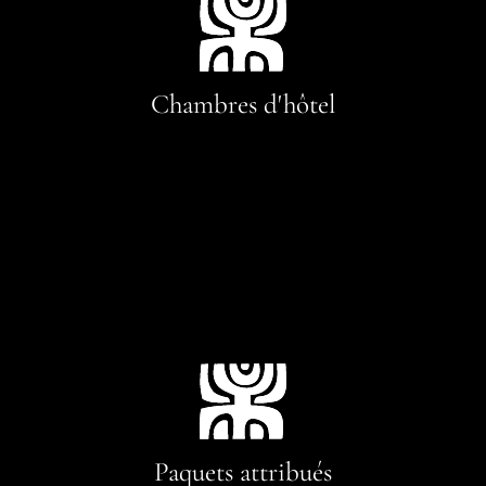
Chambres d'hôtel
Paquets attribués